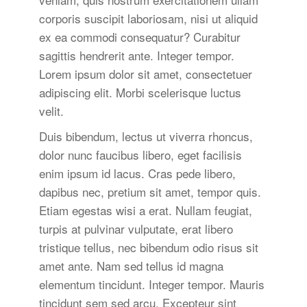
corporis suscipit laboriosam, nisi ut aliquid
ex ea commodi consequatur? Curabitur
sagittis hendrerit ante. Integer tempor.
Lorem ipsum dolor sit amet, consectetuer
adipiscing elit. Morbi scelerisque luctus
velit.
Duis bibendum, lectus ut viverra rhoncus,
dolor nunc faucibus libero, eget facilisis
enim ipsum id lacus. Cras pede libero,
dapibus nec, pretium sit amet, tempor quis.
Etiam egestas wisi a erat. Nullam feugiat,
turpis at pulvinar vulputate, erat libero
tristique tellus, nec bibendum odio risus sit
amet ante. Nam sed tellus id magna
elementum tincidunt. Integer tempor. Mauris
tincidunt sem sed arcu. Excepteur sint