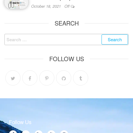
October 18, 2021
Off
SEARCH
FOLLOW US
Follow Us