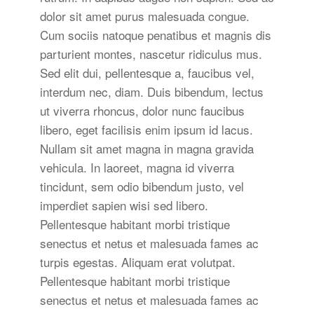
dolor sit amet purus malesuada congue.
Cum sociis natoque penatibus et magnis dis
parturient montes, nascetur ridiculus mus.
Sed elit dui, pellentesque a, faucibus vel,
interdum nec, diam. Duis bibendum, lectus
ut viverra rhoncus, dolor nunc faucibus
libero, eget facilisis enim ipsum id lacus.
Nullam sit amet magna in magna gravida
vehicula. In laoreet, magna id viverra
tincidunt, sem odio bibendum justo, vel
imperdiet sapien wisi sed libero.
Pellentesque habitant morbi tristique
senectus et netus et malesuada fames ac
turpis egestas. Aliquam erat volutpat.
Pellentesque habitant morbi tristique
senectus et netus et malesuada fames ac