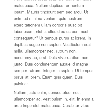
malesuada. Nullam dapibus fermentum
ipsum. Mauris tincidunt sem sed arcu. Ut
enim ad minima veniam, quis nostrum
exercitationem ullam corporis suscipit
laboriosam, nisi ut aliquid ex ea commodi
consequatur? Ut tempus purus at lorem. In
dapibus augue non sapien. Vestibulum erat
nulla, ullamcorper nec, rutrum non,
nonummy ac, erat. Duis viverra diam non
justo. Duis condimentum augue id magna
semper rutrum. Integer in sapien. Ut tempus
purus at lorem. Etiam quis quam. Duis
pulvinar.
Nullam justo enim, consectetuer nec,
ullamcorper ac, vestibulum in, elit. In enim a
arcu imperdiet malesuada. Curabitur vitae