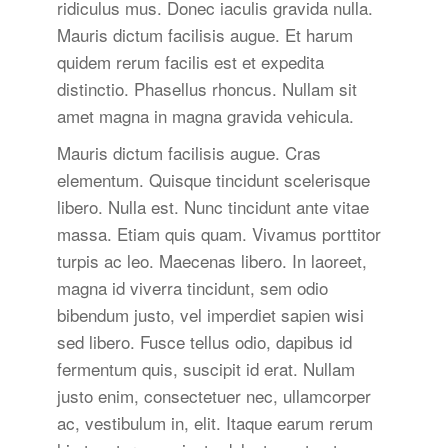
ridiculus mus. Donec iaculis gravida nulla.
Mauris dictum facilisis augue. Et harum
quidem rerum facilis est et expedita
distinctio. Phasellus rhoncus. Nullam sit
amet magna in magna gravida vehicula.
Mauris dictum facilisis augue. Cras
elementum. Quisque tincidunt scelerisque
libero. Nulla est. Nunc tincidunt ante vitae
massa. Etiam quis quam. Vivamus porttitor
turpis ac leo. Maecenas libero. In laoreet,
magna id viverra tincidunt, sem odio
bibendum justo, vel imperdiet sapien wisi
sed libero. Fusce tellus odio, dapibus id
fermentum quis, suscipit id erat. Nullam
justo enim, consectetuer nec, ullamcorper
ac, vestibulum in, elit. Itaque earum rerum