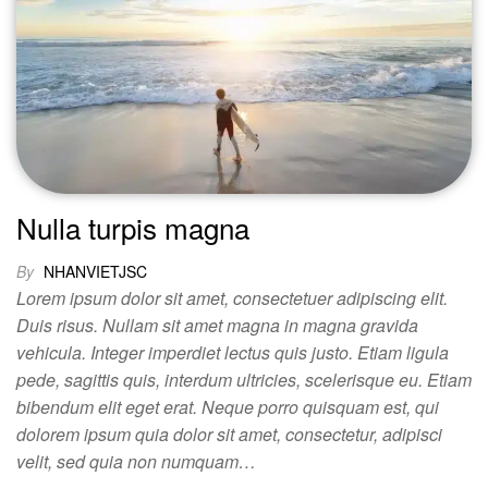
Nulla turpis magna
By
NHANVIETJSC
Lorem ipsum dolor sit amet, consectetuer adipiscing elit.
Duis risus. Nullam sit amet magna in magna gravida
vehicula. Integer imperdiet lectus quis justo. Etiam ligula
pede, sagittis quis, interdum ultricies, scelerisque eu. Etiam
bibendum elit eget erat. Neque porro quisquam est, qui
dolorem ipsum quia dolor sit amet, consectetur, adipisci
velit, sed quia non numquam…