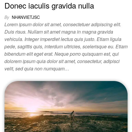
Donec iaculis gravida nulla
By
NHANVIETJSC
Lorem ipsum dolor sit amet, consectetuer adipiscing elit.
Duis risus. Nullam sit amet magna in magna gravida
vehicula. Integer imperdiet lectus quis justo. Etiam ligula
pede, sagittis quis, interdum ultricies, scelerisque eu. Etiam
bibendum elit eget erat. Neque porro quisquam est, qui
dolorem ipsum quia dolor sit amet, consectetur, adipisci
velit, sed quia non numquam…