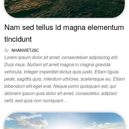
Nam sed tellus id magna elementum
tincidunt
By
NHANVIETJSC
Lorem ipsum dolor sit amet, consectetuer adipiscing elit.
Duis risus. Nullam sit amet magna in magna gravida
vehicula. Integer imperdiet lectus quis justo. Etiam ligula
pede, sagittis quis, interdum ultricies, scelerisque eu. Etiam
bibendum elit eget erat. Neque porro quisquam est, qui
dolorem ipsum quia dolor sit amet, consectetur, adipisci
velit, sed quia non numquam…