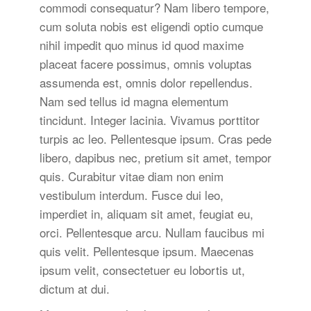
commodi consequatur? Nam libero tempore,
cum soluta nobis est eligendi optio cumque
nihil impedit quo minus id quod maxime
placeat facere possimus, omnis voluptas
assumenda est, omnis dolor repellendus.
Nam sed tellus id magna elementum
tincidunt. Integer lacinia. Vivamus porttitor
turpis ac leo. Pellentesque ipsum. Cras pede
libero, dapibus nec, pretium sit amet, tempor
quis. Curabitur vitae diam non enim
vestibulum interdum. Fusce dui leo,
imperdiet in, aliquam sit amet, feugiat eu,
orci. Pellentesque arcu. Nullam faucibus mi
quis velit. Pellentesque ipsum. Maecenas
ipsum velit, consectetuer eu lobortis ut,
dictum at dui.