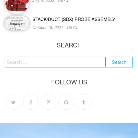
July 4, 2023
Off
STACK/DUCT (SDX) PROBE ASSEMBLY
October 18, 2021
Off
SEARCH
FOLLOW US