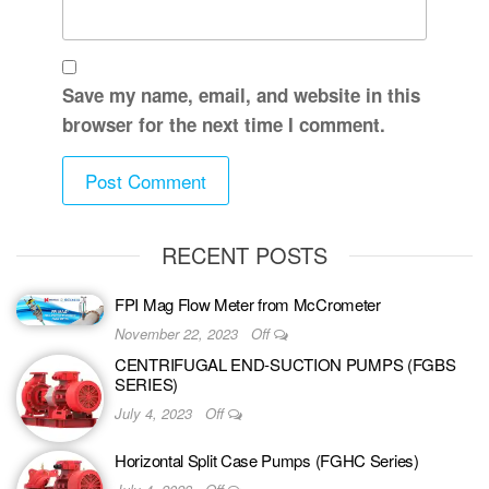
Save my name, email, and website in this
browser for the next time I comment.
RECENT POSTS
FPI Mag Flow Meter from McCrometer
November 22, 2023
Off
CENTRIFUGAL END-SUCTION PUMPS (FGBS
SERIES)
July 4, 2023
Off
Horizontal Split Case Pumps (FGHC Series)