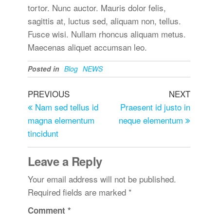
tortor. Nunc auctor. Mauris dolor felis,
sagittis at, luctus sed, aliquam non, tellus.
Fusce wisi. Nullam rhoncus aliquam metus.
Maecenas aliquet accumsan leo.
Posted in
Blog
NEWS
PREVIOUS
NEXT
Nam sed tellus id
Praesent id justo in
magna elementum
neque elementum
tincidunt
Leave a Reply
Your email address will not be published.
Required fields are marked
*
Comment
*