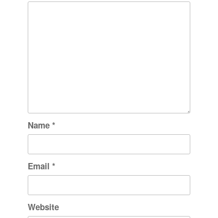
Name
*
Email
*
Website